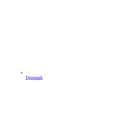
Denmark