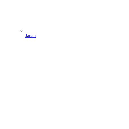
Japan