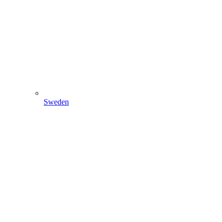
Sweden