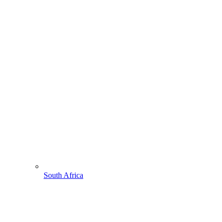
South Africa