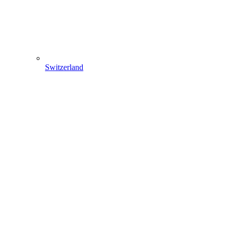
Switzerland