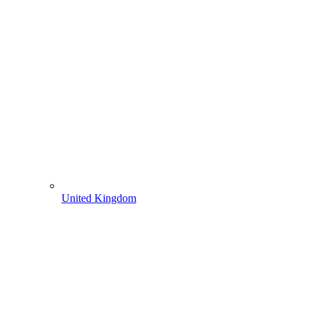
United Kingdom