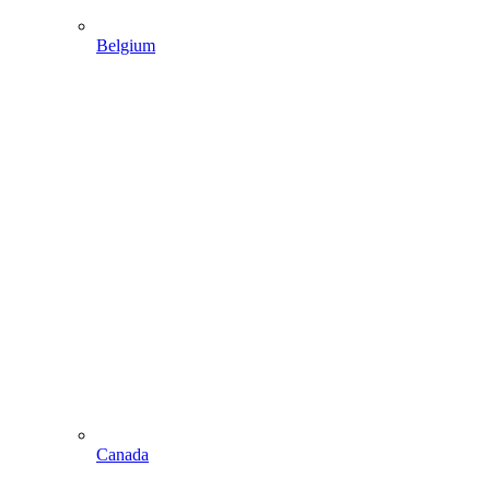
Belgium
Canada