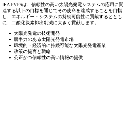
IEA PVPSは、信頼性の高い太陽光発電システムの応用に関
連する以下の目標を通じてその使命を達成することを目指
し、エネルギー・システムの持続可能性に貢献するととも
に、二酸化炭素排出削減に大きく貢献します。
太陽光発電の技術開発
競争力のある太陽光発電市場
環境的・経済的に持続可能な太陽光発電産業
政策の提言と戦略
公正かつ信頼性の高い情報の提供