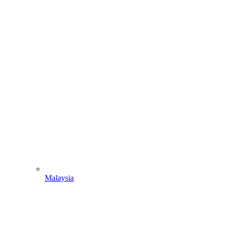
Malaysia