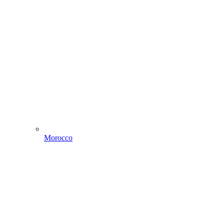
Morocco