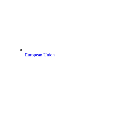
European Union